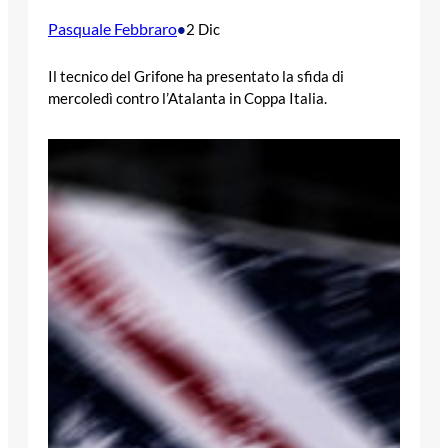
Pasquale Febbraro
•
2 Dic
Il tecnico del Grifone ha presentato la sfida di
mercoledì contro l’Atalanta in Coppa Italia.