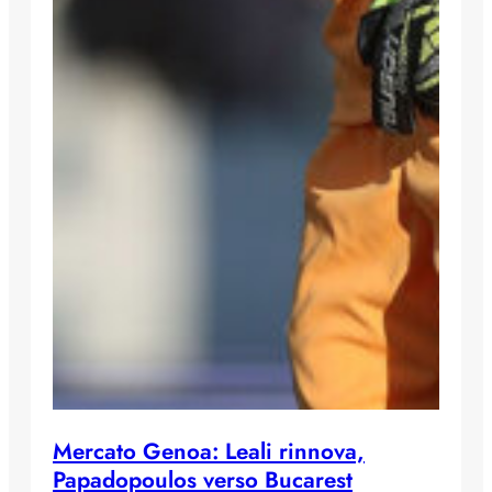
Mercato Genoa: Leali rinnova,
Papadopoulos verso Bucarest