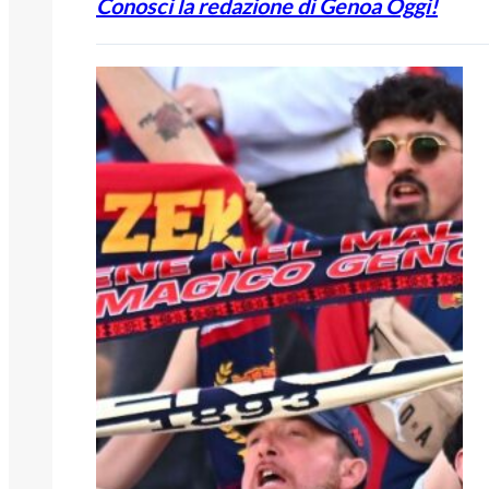
Conosci la redazione di Genoa Oggi!