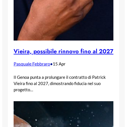
Vieira, possibile rinnovo fino al 2027
Pasquale Febbraro
•
15 Apr
Il Genoa punta a prolungare il contratto di Patrick
Vieira fino al 2027, dimostrando fiducia nel suo
progetto…