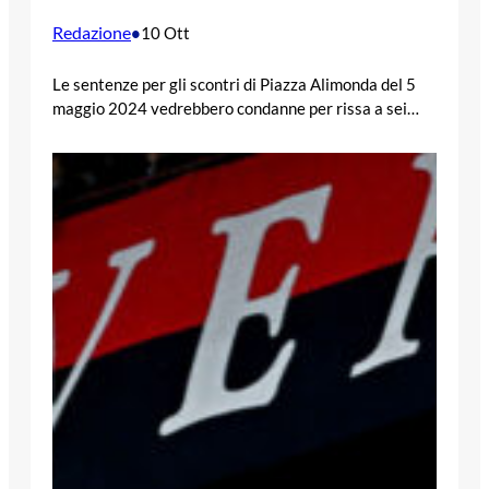
Redazione
•
10 Ott
Le sentenze per gli scontri di Piazza Alimonda del 5
maggio 2024 vedrebbero condanne per rissa a sei…