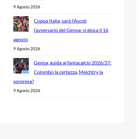
9 Agosto 2026
Coppa Italia, sarà l’Ascoli
l’avversario del Genoa: si gioca il 16
agosto
9 Agosto 2026
Genoa, guida al fantacalcio 2026/27:
Colombo la certezza, Meichtry la
sorpresa?
9 Agosto 2026