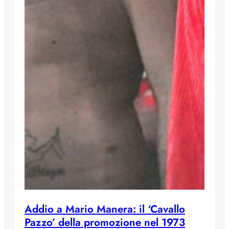
Addio a Mario Manera: il ‘Cavallo
Pazzo’ della promozione nel 1973