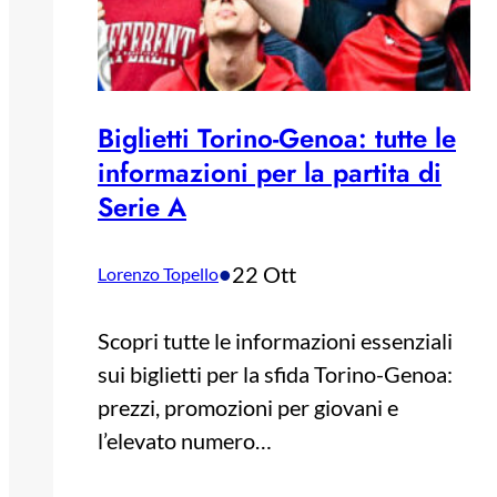
Biglietti Torino-Genoa: tutte le
informazioni per la partita di
Serie A
•
22 Ott
Lorenzo Topello
Scopri tutte le informazioni essenziali
sui biglietti per la sfida Torino-Genoa:
prezzi, promozioni per giovani e
l’elevato numero…