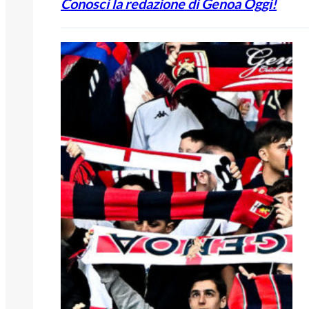
Conosci la redazione di Genoa Oggi!