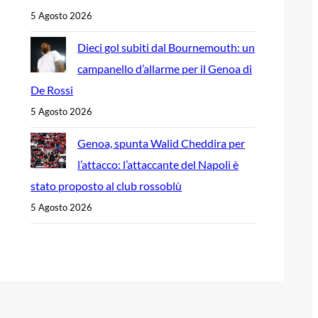
5 Agosto 2026
Dieci gol subiti dal Bournemouth: un
campanello d’allarme per il Genoa di
De Rossi
5 Agosto 2026
Genoa, spunta Walid Cheddira per
l’attacco: l’attaccante del Napoli è
stato proposto al club rossoblù
5 Agosto 2026