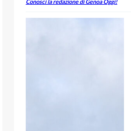
Conosci la redazione di Genoa Oggi!