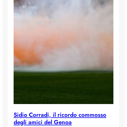
Sidio Corradi, il ricordo commosso
degli amici del Genoa