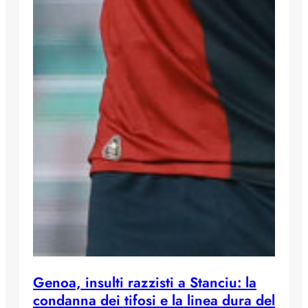
Genoa, insulti razzisti a Stanciu: la
condanna dei tifosi e la linea dura del