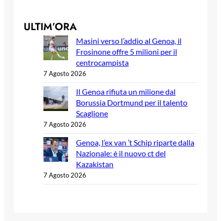
ULTIM’ORA
Masini verso l’addio al Genoa, il
Frosinone offre 5 milioni per il
centrocampista
7 Agosto 2026
Il Genoa rifiuta un milione dal
Borussia Dortmund per il talento
Scaglione
7 Agosto 2026
Genoa, l’ex van ’t Schip riparte dalla
Nazionale: è il nuovo ct del
Kazakistan
7 Agosto 2026