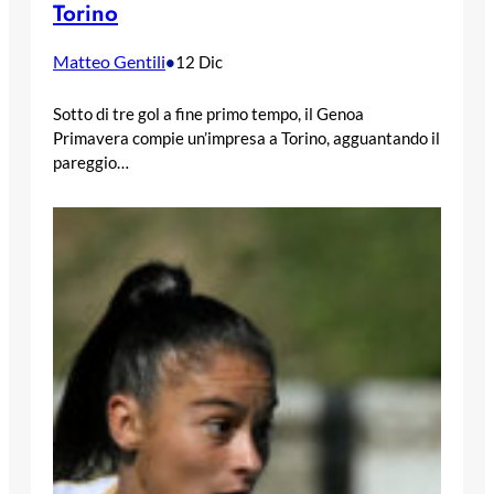
Torino
Matteo Gentili
•
12 Dic
Sotto di tre gol a fine primo tempo, il Genoa
Primavera compie un’impresa a Torino, agguantando il
pareggio…