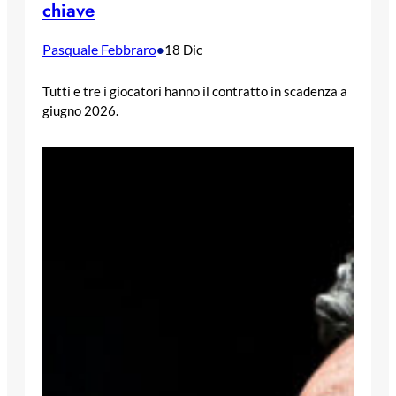
chiave
Pasquale Febbraro
•
18 Dic
Tutti e tre i giocatori hanno il contratto in scadenza a
giugno 2026.