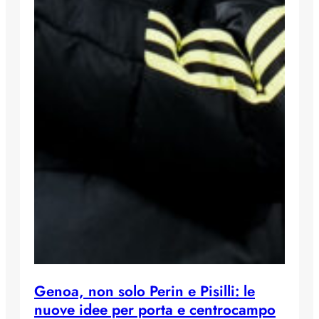
Genoa, non solo Perin e Pisilli: le
nuove idee per porta e centrocampo