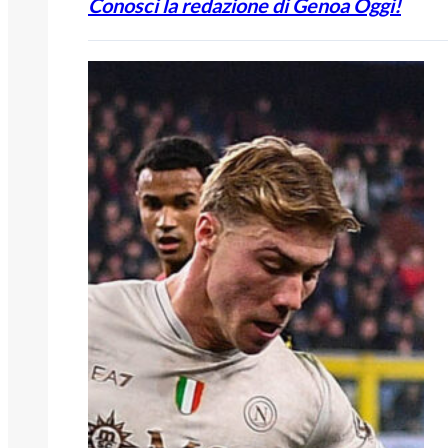
Conosci la redazione di Genoa Oggi!