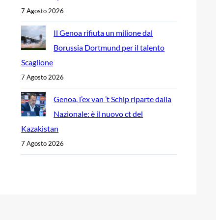
7 Agosto 2026
Il Genoa rifiuta un milione dal
Borussia Dortmund per il talento
Scaglione
7 Agosto 2026
Genoa, l’ex van ’t Schip riparte dalla
Nazionale: è il nuovo ct del
Kazakistan
7 Agosto 2026