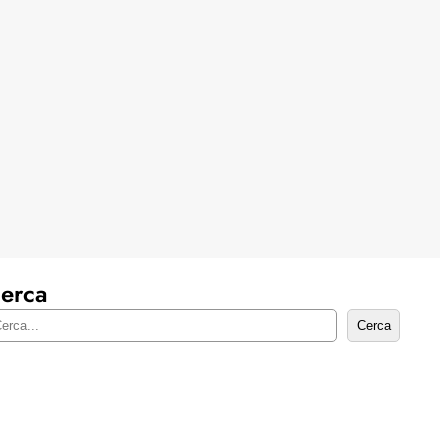
erca
Cerca