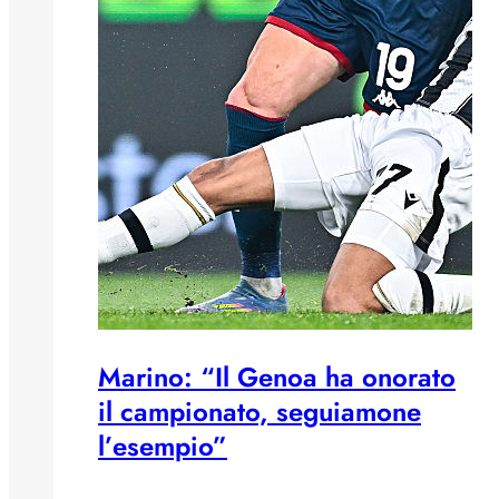
Marino: “Il Genoa ha onorato
il campionato, seguiamone
l’esempio”