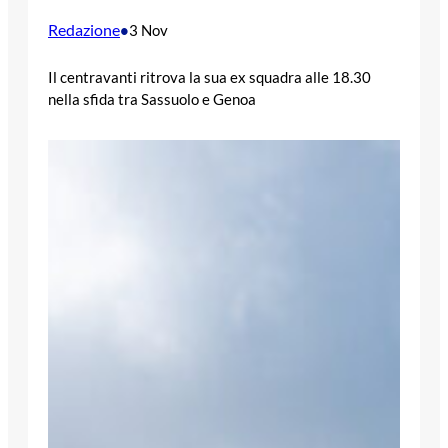
Redazione
•
3 Nov
Il centravanti ritrova la sua ex squadra alle 18.30
nella sfida tra Sassuolo e Genoa