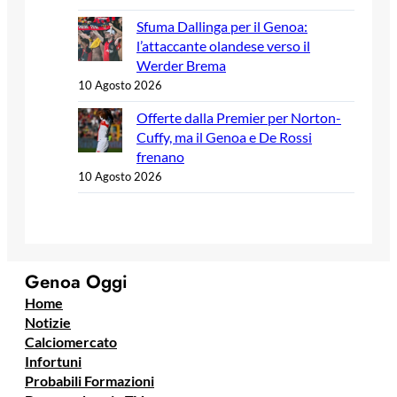
Sfuma Dallinga per il Genoa:
l’attaccante olandese verso il
Werder Brema
10 Agosto 2026
Offerte dalla Premier per Norton-
Cuffy, ma il Genoa e De Rossi
frenano
10 Agosto 2026
Genoa Oggi
Home
Notizie
Calciomercato
Infortuni
Probabili Formazioni