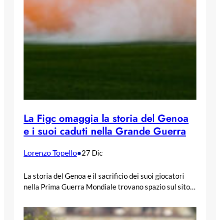
La Figc omaggia la storia del Genoa
e i suoi caduti nella Grande Guerra
Lorenzo Topello
•
27 Dic
La storia del Genoa e il sacrificio dei suoi giocatori
nella Prima Guerra Mondiale trovano spazio sul sito…