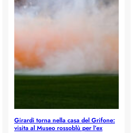
Girardi torna nella casa del Grifone:
visita al Museo rossoblù per l’ex