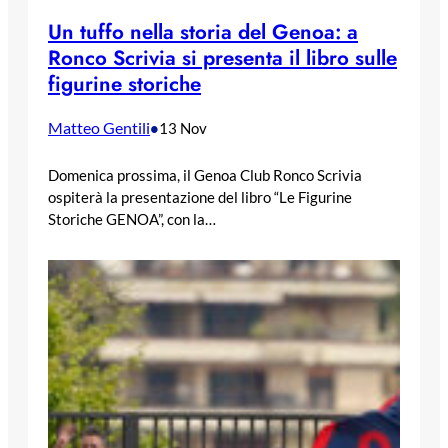
Un tuffo nella storia del Genoa: a
Ronco Scrivia si presenta il libro sulle
figurine storiche
Matteo Gentili
•
13 Nov
Domenica prossima, il Genoa Club Ronco Scrivia
ospiterà la presentazione del libro “Le Figurine
Storiche GENOA”, con la…