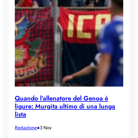
Quando l’allenatore del Genoa è
ligure: Murgita ultimo di una lunga
lista
Redazione
•
3 Nov