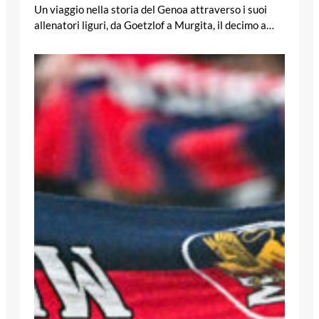
Un viaggio nella storia del Genoa attraverso i suoi
allenatori liguri, da Goetzlof a Murgita, il decimo a…