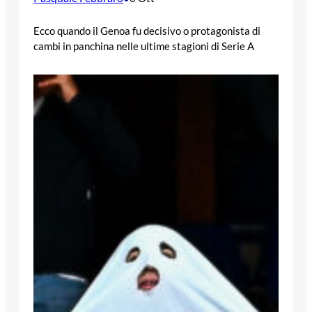
Ecco quando il Genoa fu decisivo o protagonista di
cambi in panchina nelle ultime stagioni di Serie A