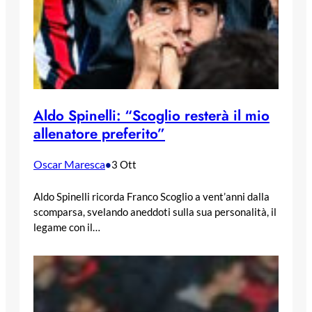
Aldo Spinelli: “Scoglio resterà il mio
allenatore preferito”
Oscar Maresca
•
3 Ott
Aldo Spinelli ricorda Franco Scoglio a vent’anni dalla
scomparsa, svelando aneddoti sulla sua personalità, il
legame con il…