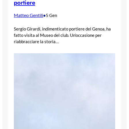
portiere
Matteo Gentili
•
5 Gen
Sergio Girardi, indimenticato portiere del Genoa, ha
fatto visita al Museo del club. Un’occasione per
riabbracciare la storia…