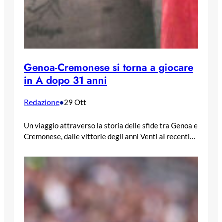
Genoa-Cremonese si torna a giocare
in A dopo 31 anni
Redazione
•
29 Ott
Un viaggio attraverso la storia delle sfide tra Genoa e
Cremonese, dalle vittorie degli anni Venti ai recenti…