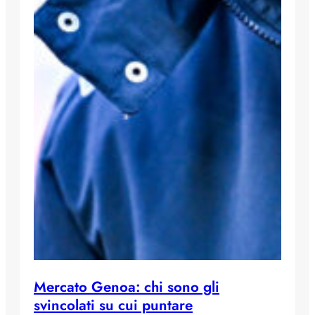
Mercato Genoa: chi sono gli
svincolati su cui puntare