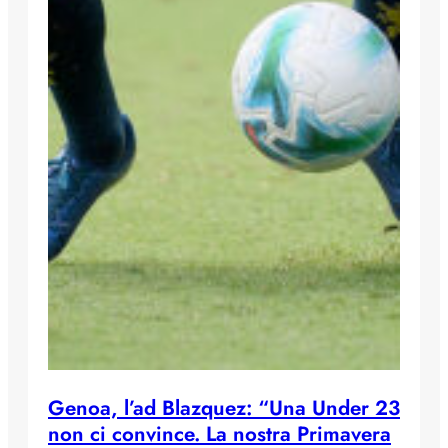
Genoa, l’ad Blazquez: “Una Under 23
non ci convince. La nostra Primavera