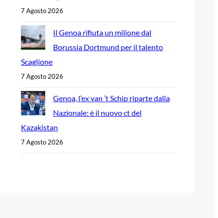
7 Agosto 2026
Il Genoa rifiuta un milione dal
Borussia Dortmund per il talento
Scaglione
7 Agosto 2026
Genoa, l’ex van ’t Schip riparte dalla
Nazionale: è il nuovo ct del
Kazakistan
7 Agosto 2026