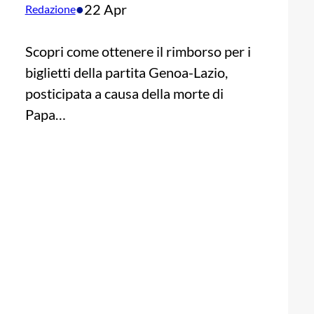
•
22 Apr
Redazione
Scopri come ottenere il rimborso per i
biglietti della partita Genoa-Lazio,
posticipata a causa della morte di
Papa…