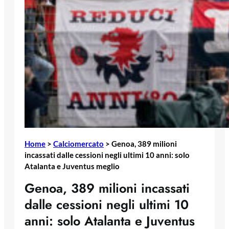
Home
>
Calciomercato
>
Genoa, 389 milioni
incassati dalle cessioni negli ultimi 10 anni: solo
Atalanta e Juventus meglio
Genoa, 389 milioni incassati
dalle cessioni negli ultimi 10
anni: solo Atalanta e Juventus