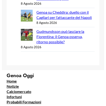
8 Agosto 2026
Genoa su Cheddira: duello con il
Cagliari per l’attaccante del Napoli
8 Agosto 2026
Gudmundsson può lasciare la
Fiorentina: il Genoa osserva,
ritorno possibile?
8 Agosto 2026
Genoa Oggi
Home
Notizie
Calciomercato
Infortuni
Probabili Formazioni