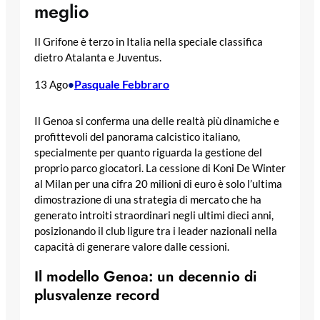
meglio
Il Grifone è terzo in Italia nella speciale classifica
dietro Atalanta e Juventus.
Pasquale Febbraro
13 Ago
•
Il Genoa si conferma una delle realtà più dinamiche e
profittevoli del panorama calcistico italiano,
specialmente per quanto riguarda la gestione del
proprio parco giocatori. La cessione di Koni De Winter
al Milan per una cifra 20 milioni di euro è solo l’ultima
dimostrazione di una strategia di mercato che ha
generato introiti straordinari negli ultimi dieci anni,
posizionando il club ligure tra i leader nazionali nella
capacità di generare valore dalle cessioni.
Il modello Genoa: un decennio di
plusvalenze record