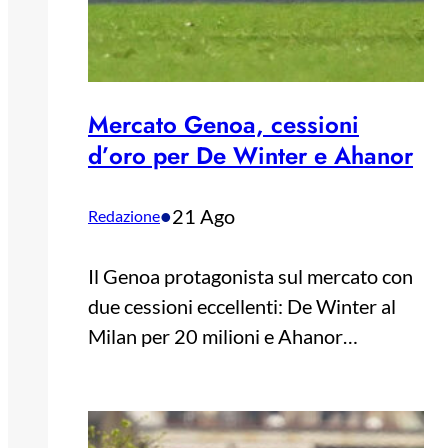
Mercato Genoa, cessioni
d’oro per De Winter e Ahanor
•
21 Ago
Redazione
Il Genoa protagonista sul mercato con
due cessioni eccellenti: De Winter al
Milan per 20 milioni e Ahanor…