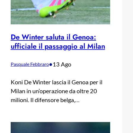
De Winter saluta il Genoa:
ufficiale il passaggio al Milan
•
13 Ago
Pasquale Febbraro
Koni De Winter lascia il Genoa per il
Milan in un’operazione da oltre 20
milioni. Il difensore belga,…