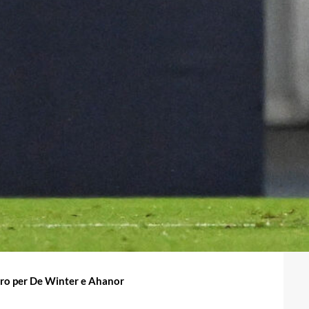
oro per De Winter e Ahanor