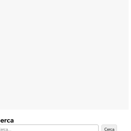
erca
Cerca