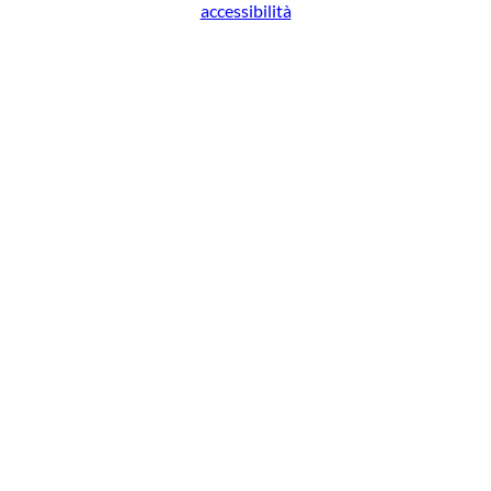
accessibilità