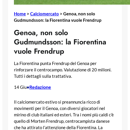
Home
>
Calciomercato
>
Genoa, non solo
Gudmundsson: la Fiorentina vuole Frendrup
Genoa, non solo
Gudmundsson: la Fiorentina
vuole Frendrup
La Fiorentina punta Frendrup del Genoa per
rinforzare il centrocampo. Valutazione di 20 milioni.
Tutti i dettagli sulla trattativa.
Redazione
14 Giu
•
Il calciomercato estivo si preannuncia ricco di
movimenti per il Genoa, con diversi giocatori nel
mirino di club italiani ed esteri. Tra i nomi più caldi c’è
quello di Morten Frendrup, centrocampista danese
che ha attirato l’attenzione della Fiorentina. La