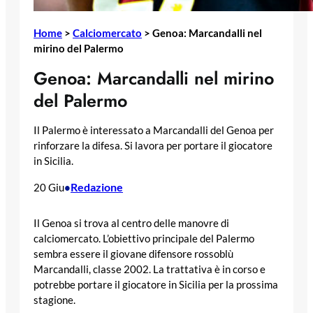
Home
>
Calciomercato
>
Genoa: Marcandalli nel
mirino del Palermo
Genoa: Marcandalli nel mirino
del Palermo
Il Palermo è interessato a Marcandalli del Genoa per
rinforzare la difesa. Si lavora per portare il giocatore
in Sicilia.
Redazione
20 Giu
•
Il Genoa si trova al centro delle manovre di
calciomercato. L’obiettivo principale del Palermo
sembra essere il giovane difensore rossoblù
Marcandalli, classe 2002. La trattativa è in corso e
potrebbe portare il giocatore in Sicilia per la prossima
stagione.