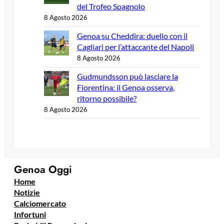
del Trofeo Spagnolo
8 Agosto 2026
Genoa su Cheddira: duello con il
Cagliari per l’attaccante del Napoli
8 Agosto 2026
Gudmundsson può lasciare la
Fiorentina: il Genoa osserva,
ritorno possibile?
8 Agosto 2026
Genoa Oggi
Home
Notizie
Calciomercato
Infortuni