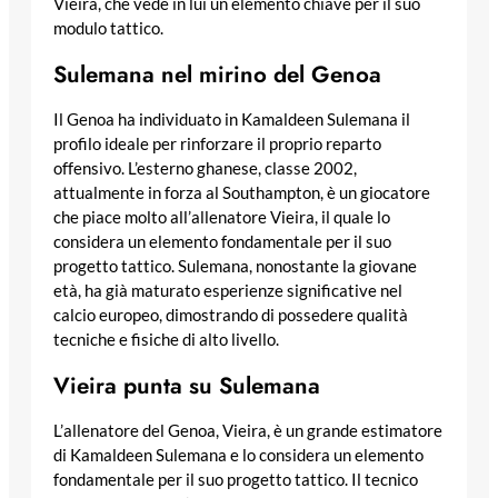
Vieira, che vede in lui un elemento chiave per il suo
modulo tattico.
Sulemana nel mirino del Genoa
Il Genoa ha individuato in Kamaldeen Sulemana il
profilo ideale per rinforzare il proprio reparto
offensivo. L’esterno ghanese, classe 2002,
attualmente in forza al Southampton, è un giocatore
che piace molto all’allenatore Vieira, il quale lo
considera un elemento fondamentale per il suo
progetto tattico. Sulemana, nonostante la giovane
età, ha già maturato esperienze significative nel
calcio europeo, dimostrando di possedere qualità
tecniche e fisiche di alto livello.
Vieira punta su Sulemana
L’allenatore del Genoa, Vieira, è un grande estimatore
di Kamaldeen Sulemana e lo considera un elemento
fondamentale per il suo progetto tattico. Il tecnico