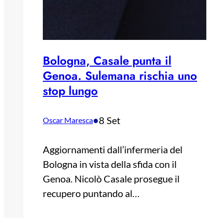
Bologna, Casale punta il
Genoa. Sulemana rischia uno
stop lungo
•
8 Set
Oscar Maresca
Aggiornamenti dall’infermeria del
Bologna in vista della sfida con il
Genoa. Nicolò Casale prosegue il
recupero puntando al…