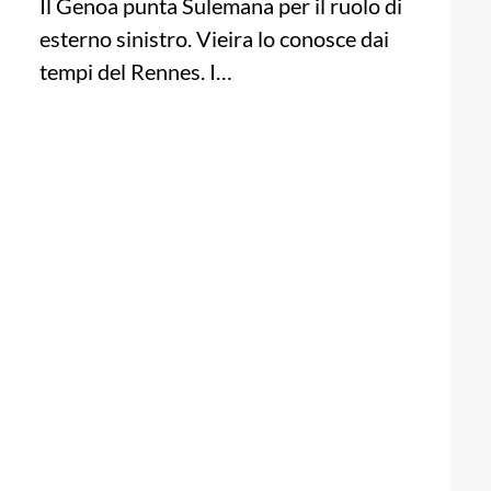
Il Genoa punta Sulemana per il ruolo di
esterno sinistro. Vieira lo conosce dai
tempi del Rennes. I…