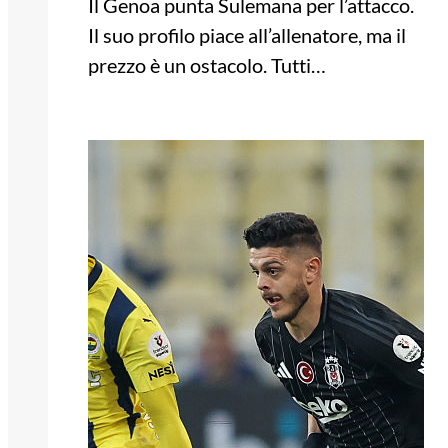
Il Genoa punta Sulemana per l’attacco.
Il suo profilo piace all’allenatore, ma il
prezzo è un ostacolo. Tutti…