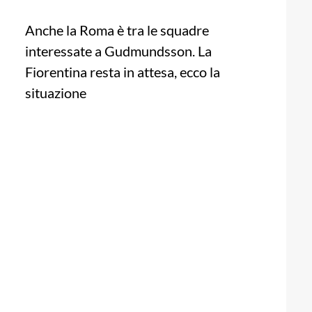
Anche la Roma è tra le squadre
interessate a Gudmundsson. La
Fiorentina resta in attesa, ecco la
situazione