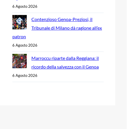
6 Agosto 2026
Contenzioso Genoa-Preziosi, il
Tribunale di Milano dà ragione all’ex
patron
6 Agosto 2026
Marroccu riparte dalla Reggiana: il
ricordo della salvezza con il Genoa
6 Agosto 2026