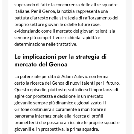
superando di fatto la concorrenza delle altre squadre
italiane. Per il Genoa, la notizia rappresenta una
battuta d’arresto nella strategia di rafforzamento del
proprio settore giovanile o delle future rose,
evidenziando come il mercato dei giovani talenti sia
sempre più competitivo e richieda rapidità e
determinazione nelle trattative.
Le implicazioni per la strategia di
mercato del Genoa
La potenziale perdita di Adam Zulevic non ferma
certo la ricerca del Genoa di nuovi talenti per il futuro.
Questo episodio, piuttosto, sottolinea l’importanza di
agire con prontezza e decisione in un mercato
giovanile sempre più dinamico e globalizzato. Il
Grifone continuerà sicuramente a monitorare il
panorama internazionale alla ricerca di profili
promettenti che possano arricchire le proprie squadre
giovanili e, in prospettiva, la prima squadra.