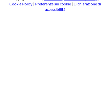
Cookie Policy
|
Preferenze sui cookie
|
Dichiarazione di
accessibilità