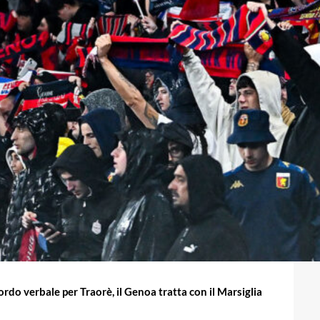
rdo verbale per Traorè, il Genoa tratta con il Marsiglia