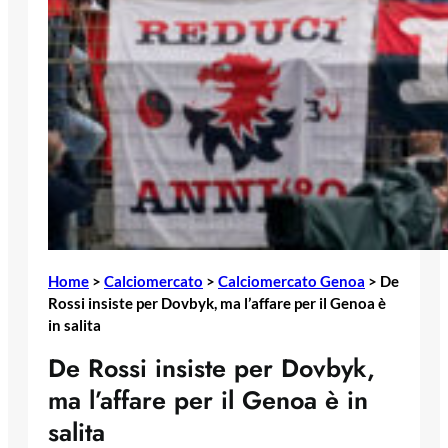
Home
>
Calciomercato
>
Calciomercato Genoa
>
De
Rossi insiste per Dovbyk, ma l’affare per il Genoa è
in salita
De Rossi insiste per Dovbyk,
ma l’affare per il Genoa è in
salita