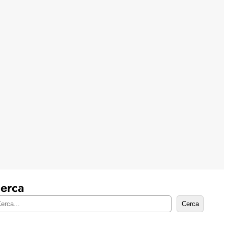
erca
Cerca