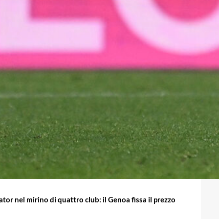
tor nel mirino di quattro club: il Genoa fissa il prezzo