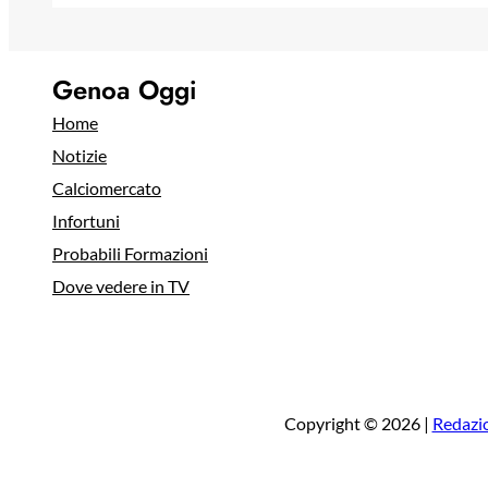
Genoa Oggi
Home
Notizie
Calciomercato
Infortuni
Probabili Formazioni
Dove vedere in TV
Copyright © 2026 |
Redazi