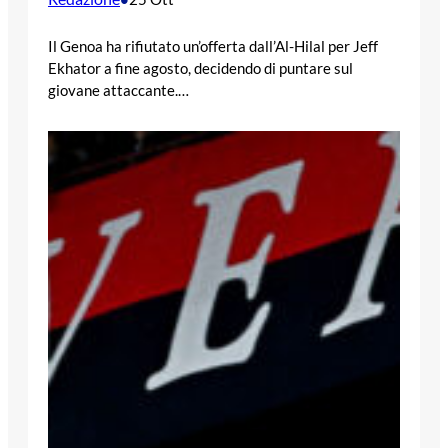
Il Genoa ha rifiutato un’offerta dall’Al-Hilal per Jeff
Ekhator a fine agosto, decidendo di puntare sul
giovane attaccante.…