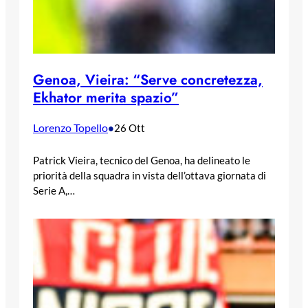
Genoa, Vieira: “Serve concretezza,
Ekhator merita spazio”
Lorenzo Topello
•
26 Ott
Patrick Vieira, tecnico del Genoa, ha delineato le
priorità della squadra in vista dell’ottava giornata di
Serie A,…