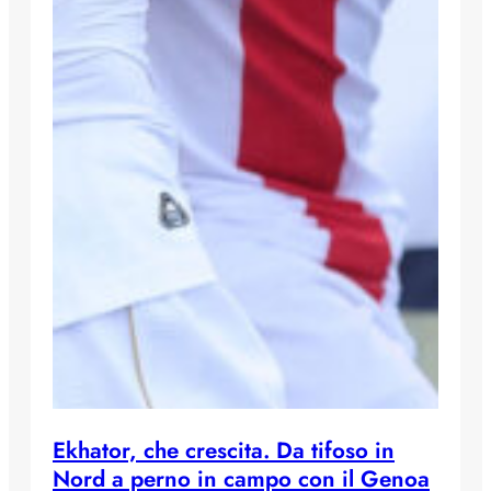
Ekhator, che crescita. Da tifoso in
Nord a perno in campo con il Genoa