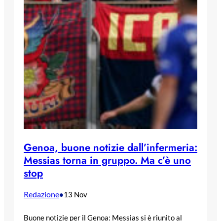
Genoa, buone notizie dall’infermeria:
Messias torna in gruppo. Ma c’è uno
stop
Redazione
•
13 Nov
Buone notizie per il Genoa: Messias si è riunito al