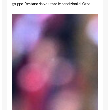
gruppo. Restano da valutare le condizioni di Otoa…