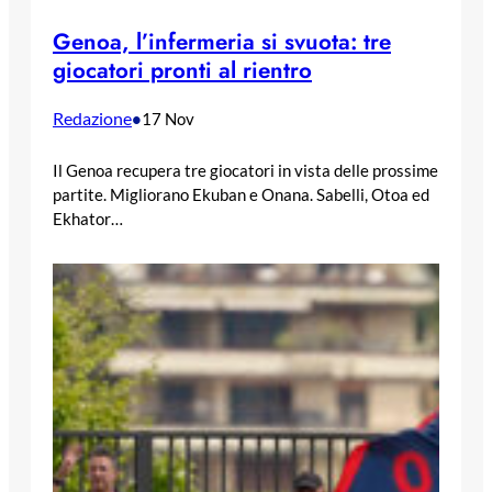
Genoa, l’infermeria si svuota: tre
giocatori pronti al rientro
Redazione
•
17 Nov
Il Genoa recupera tre giocatori in vista delle prossime
partite. Migliorano Ekuban e Onana. Sabelli, Otoa ed
Ekhator…