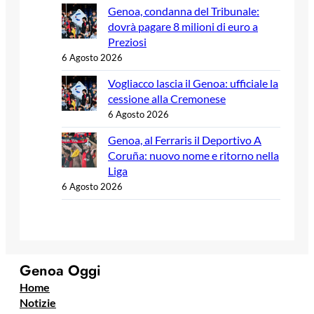
Genoa, condanna del Tribunale:
dovrà pagare 8 milioni di euro a
Preziosi
6 Agosto 2026
Vogliacco lascia il Genoa: ufficiale la
cessione alla Cremonese
6 Agosto 2026
Genoa, al Ferraris il Deportivo A
Coruña: nuovo nome e ritorno nella
Liga
6 Agosto 2026
Genoa Oggi
Home
Notizie