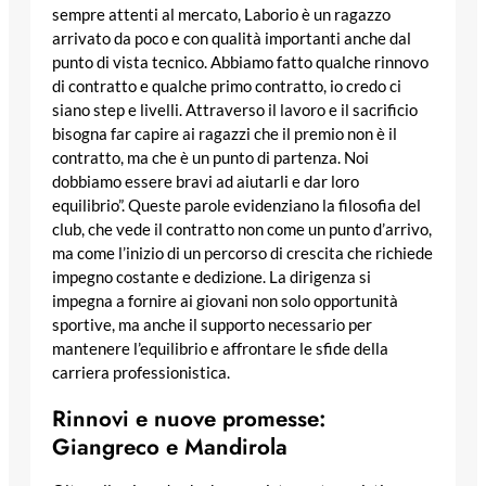
sempre attenti al mercato, Laborio è un ragazzo
arrivato da poco e con qualità importanti anche dal
punto di vista tecnico. Abbiamo fatto qualche rinnovo
di contratto e qualche primo contratto, io credo ci
siano step e livelli. Attraverso il lavoro e il sacrificio
bisogna far capire ai ragazzi che il premio non è il
contratto, ma che è un punto di partenza. Noi
dobbiamo essere bravi ad aiutarli e dar loro
equilibrio”. Queste parole evidenziano la filosofia del
club, che vede il contratto non come un punto d’arrivo,
ma come l’inizio di un percorso di crescita che richiede
impegno costante e dedizione. La dirigenza si
impegna a fornire ai giovani non solo opportunità
sportive, ma anche il supporto necessario per
mantenere l’equilibrio e affrontare le sfide della
carriera professionistica.
Rinnovi e nuove promesse:
Giangreco e Mandirola