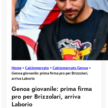
Home
>
Calciomercato
>
Calciomercato Genoa
>
Genoa giovanile: prima firma pro per Brizzolari,
arriva Laborio
Genoa giovanile: prima firma
pro per Brizzolari, arriva
Laborio