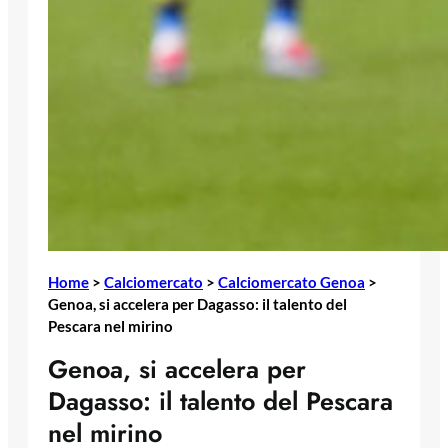
Home
>
Calciomercato
>
Calciomercato Genoa
>
Genoa, si accelera per Dagasso: il talento del
Pescara nel mirino
Genoa, si accelera per
Dagasso: il talento del Pescara
nel mirino