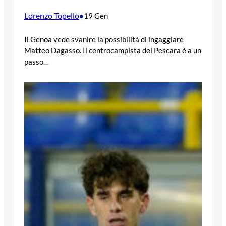
Lorenzo Topello
•
19 Gen
Il Genoa vede svanire la possibilità di ingaggiare
Matteo Dagasso. Il centrocampista del Pescara è a un
passo…