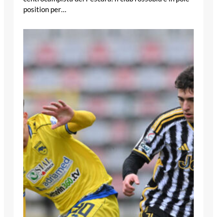
position per…