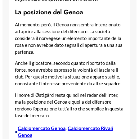
La posizione del Genoa
Al momento, però, il Genoa non sembra intenzionato
ad aprire alla cessione del difensore. La società
considera il norvegese un elemento importante della
rosa e non avrebbe dato segnali di apertura a una sua
partenza.
Anche il giocatore, secondo quanto riportato dalla
fonte, non avrebbe espresso la volontà di lasciare il
club. Per questo motivo la situazione appare stabile,
nonostante l’interesse proveniente da altre squadre.
Il nome di Østigård resta quindi nei radar dell’Inter,
ma la posizione del Genoa e quella del difensore
rendono l’operazione tutt’altro che semplice in questa
fase del mercato.
Calciomercato Genoa
, 
Calciomercato Rivali
•
Genoa