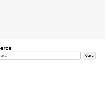
erca
Cerca