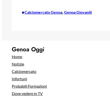
•
Calciomercato Genoa
, 
Genoa Giovanili
Genoa Oggi
Home
Notizie
Calciomercato
Infortuni
Probabili Formazioni
Dove vedere in TV