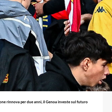
ne rinnova per due anni, il Genoa investe sul futuro