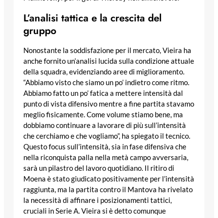
L’analisi tattica e la crescita del
gruppo
Nonostante la soddisfazione per il mercato, Vieira ha
anche fornito un’analisi lucida sulla condizione attuale
della squadra, evidenziando aree di miglioramento.
“Abbiamo visto che siamo un po’ indietro come ritmo.
Abbiamo fatto un po’ fatica a mettere intensità dal
punto di vista difensivo mentre a fine partita stavamo
meglio fisicamente. Come volume stiamo bene, ma
dobbiamo continuare a lavorare di più sull’intensità
che cerchiamo e che vogliamo”, ha spiegato il tecnico.
Questo focus sull’intensità, sia in fase difensiva che
nella riconquista palla nella metà campo avversaria,
sarà un pilastro del lavoro quotidiano. Il ritiro di
Moena è stato giudicato positivamente per l’intensità
raggiunta, ma la partita contro il Mantova ha rivelato
la necessità di affinare i posizionamenti tattici,
cruciali in Serie A. Vieira si è detto comunque