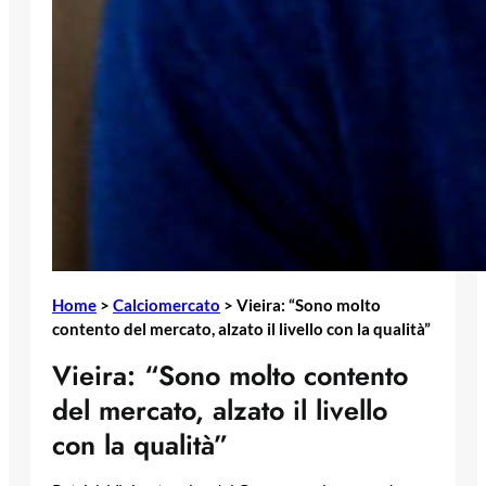
Home
>
Calciomercato
>
Vieira: “Sono molto
contento del mercato, alzato il livello con la qualità”
Vieira: “Sono molto contento
del mercato, alzato il livello
con la qualità”