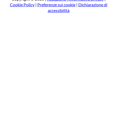
Cookie Policy
|
Preferenze sui cookie
|
Dichiarazione di
accessibilità