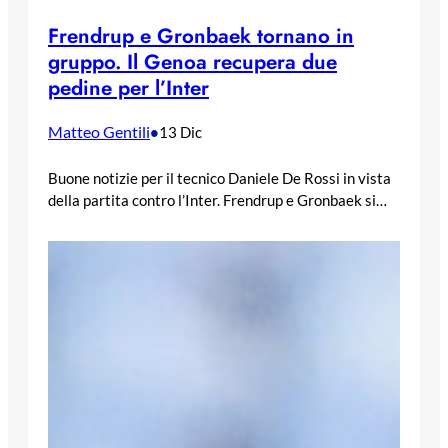
Frendrup e Gronbaek tornano in
gruppo. Il Genoa recupera due
pedine per l’Inter
Matteo Gentili
•
13 Dic
Buone notizie per il tecnico Daniele De Rossi in vista
della partita contro l’Inter. Frendrup e Gronbaek si…