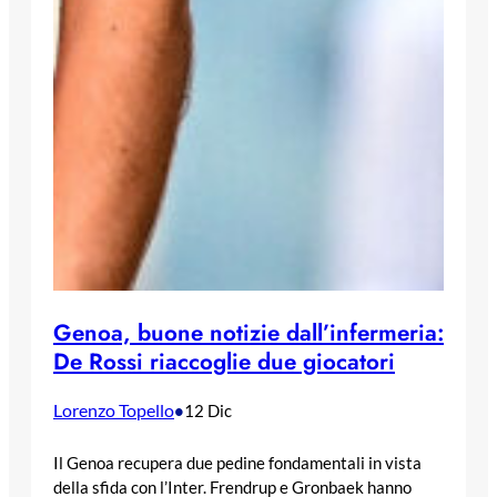
Genoa, buone notizie dall’infermeria:
De Rossi riaccoglie due giocatori
Lorenzo Topello
•
12 Dic
Il Genoa recupera due pedine fondamentali in vista
della sfida con l’Inter. Frendrup e Gronbaek hanno