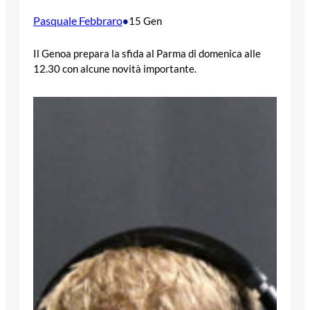
Pasquale Febbraro
•
15 Gen
Il Genoa prepara la sfida al Parma di domenica alle
12.30 con alcune novità importante.