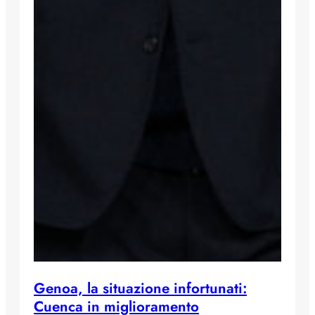
Genoa, la situazione infortunati:
Cuenca in miglioramento