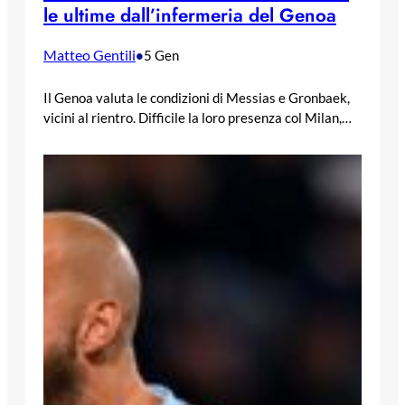
le ultime dall’infermeria del Genoa
Matteo Gentili
•
5 Gen
Il Genoa valuta le condizioni di Messias e Gronbaek,
vicini al rientro. Difficile la loro presenza col Milan,…