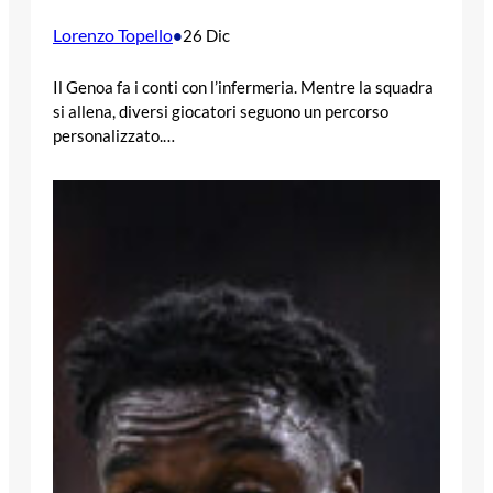
Lorenzo Topello
•
26 Dic
Il Genoa fa i conti con l’infermeria. Mentre la squadra
si allena, diversi giocatori seguono un percorso
personalizzato.…