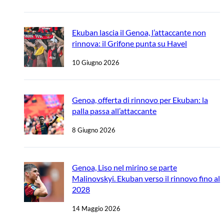
Ekuban lascia il Genoa, l’attaccante non
rinnova: il Grifone punta su Havel
10 Giugno 2026
Genoa, offerta di rinnovo per Ekuban: la
palla passa all’attaccante
8 Giugno 2026
Genoa, Liso nel mirino se parte
Malinovskyi. Ekuban verso il rinnovo fino al
2028
14 Maggio 2026