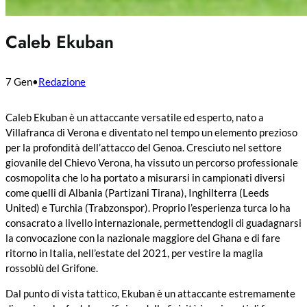
Caleb Ekuban
7 Gen
•
Redazione
Caleb Ekuban è un attaccante versatile ed esperto, nato a
Villafranca di Verona e diventato nel tempo un elemento prezioso
per la profondità dell’attacco del Genoa. Cresciuto nel settore
giovanile del Chievo Verona, ha vissuto un percorso professionale
cosmopolita che lo ha portato a misurarsi in campionati diversi
come quelli di Albania (Partizani Tirana), Inghilterra (Leeds
United) e Turchia (Trabzonspor). Proprio l’esperienza turca lo ha
consacrato a livello internazionale, permettendogli di guadagnarsi
la convocazione con la nazionale maggiore del Ghana e di fare
ritorno in Italia, nell’estate del 2021, per vestire la maglia
rossoblù del Grifone.
Dal punto di vista tattico, Ekuban è un attaccante estremamente