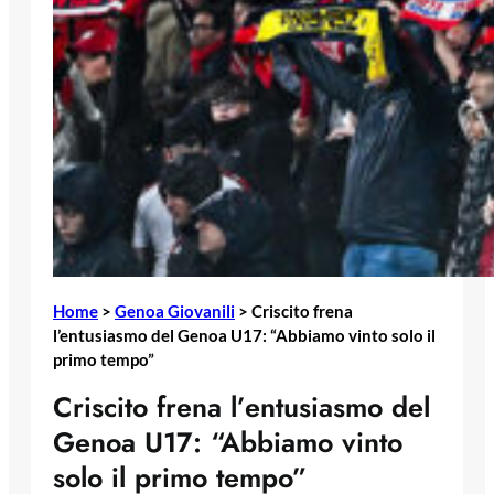
Home
>
Genoa Giovanili
>
Criscito frena
l’entusiasmo del Genoa U17: “Abbiamo vinto solo il
primo tempo”
Criscito frena l’entusiasmo del
Genoa U17: “Abbiamo vinto
solo il primo tempo”