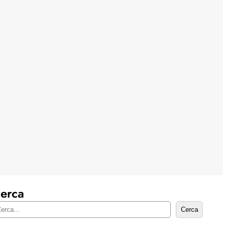
erca
Cerca