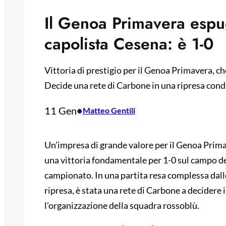
Il Genoa Primavera espu
capolista Cesena: è 1-0
Vittoria di prestigio per il Genoa Primavera, ch
Decide una rete di Carbone in una ripresa condi
11 Gen
•
Matteo Gentili
Un’impresa di grande valore per il Genoa Prima
una vittoria fondamentale per 1-0 sul campo del
campionato. In una partita resa complessa dal
ripresa, è stata una rete di Carbone a decidere 
l’organizzazione della squadra rossoblù.