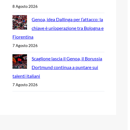
8 Agosto 2026
Genoa, idea Dallinga per l’attacco: la
chiave è un’operazione tra Bologna e
Fiorentina
7 Agosto 2026
Scaglione lascia il Genoa, il Borussia
Dortmund continua a puntare sui
talenti italiani
7 Agosto 2026