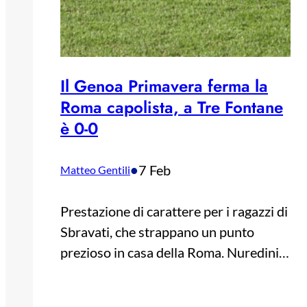
Il Genoa Primavera ferma la
Roma capolista, a Tre Fontane
è 0-0
•
7 Feb
Matteo Gentili
Prestazione di carattere per i ragazzi di
Sbravati, che strappano un punto
prezioso in casa della Roma. Nuredini…