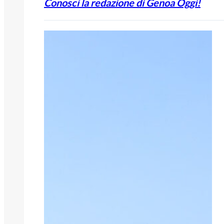
Conosci la redazione di Genoa Oggi!