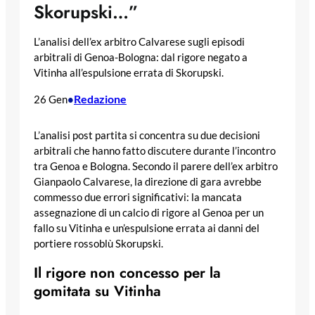
Skorupski…”
L’analisi dell’ex arbitro Calvarese sugli episodi
arbitrali di Genoa-Bologna: dal rigore negato a
Vitinha all’espulsione errata di Skorupski.
Redazione
26 Gen
•
L’analisi post partita si concentra su due decisioni
arbitrali che hanno fatto discutere durante l’incontro
tra Genoa e Bologna. Secondo il parere dell’ex arbitro
Gianpaolo Calvarese, la direzione di gara avrebbe
commesso due errori significativi: la mancata
assegnazione di un calcio di rigore al Genoa per un
fallo su Vitinha e un’espulsione errata ai danni del
portiere rossoblù Skorupski.
Il rigore non concesso per la
gomitata su Vitinha