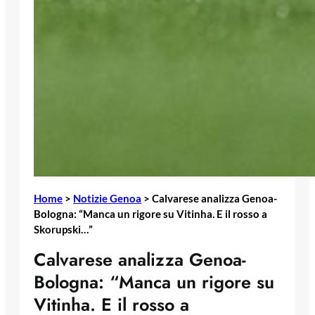
Home
>
Notizie Genoa
>
Calvarese analizza Genoa-
Bologna: “Manca un rigore su Vitinha. E il rosso a
Skorupski…”
Calvarese analizza Genoa-
Bologna: “Manca un rigore su
Vitinha. E il rosso a