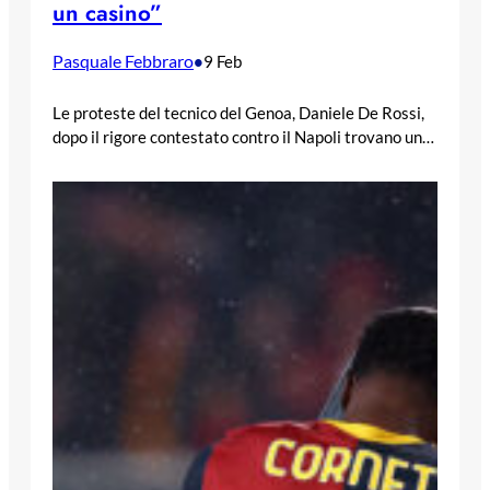
un casino”
Pasquale Febbraro
•
9 Feb
Le proteste del tecnico del Genoa, Daniele De Rossi,
dopo il rigore contestato contro il Napoli trovano un…