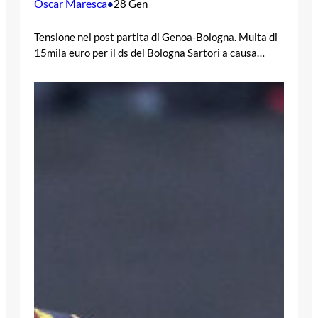
Oscar Maresca
•
28 Gen
Tensione nel post partita di Genoa-Bologna. Multa di
15mila euro per il ds del Bologna Sartori a causa…