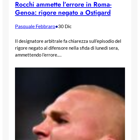
Rocchi ammette l’errore in Roma-
Genoa: rigore negato a Ostigard
Pasquale Febbraro
•
30 Dic
Il designatore arbitrale fa chiarezza sull’episodio del
rigore negato al difensore nella sfida di lunedì sera,
ammettendo l’errore.…