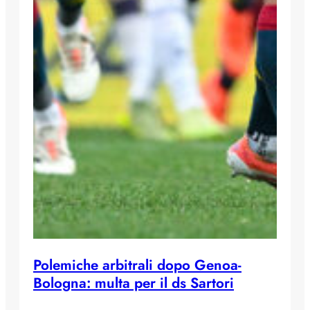
Polemiche arbitrali dopo Genoa-
Bologna: multa per il ds Sartori