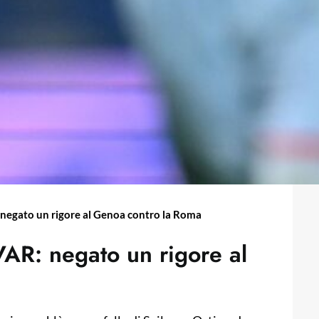
: negato un rigore al Genoa contro la Roma
 VAR: negato un rigore al