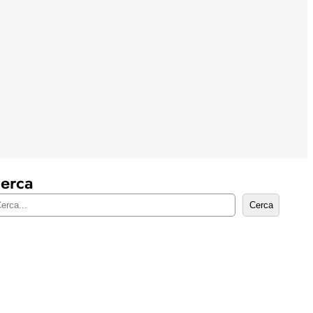
erca
Cerca