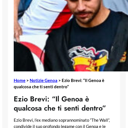
Home
>
Notizie Genoa
>
Ezio Brevi: “Il Genoa è
qualcosa che ti senti dentro”
Ezio Brevi: “Il Genoa è
qualcosa che ti senti dentro”
Ezio Brevi, l’ex mediano soprannominato “The Wall”,
condivide il suo profondo legame con il Genoa e le